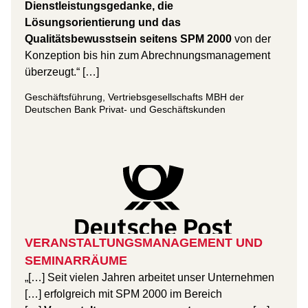
Dienstleistungsgedanke, die
Lösungsorientierung und das
Qualitätsbewusstsein seitens SPM 2000
von der
Konzeption bis hin zum Abrechnungsmanagement
überzeugt.“ […]
Geschäftsführung, Vertriebsgesellschafts MBH der
Deutschen Bank Privat- und Geschäftskunden
VERANSTALTUNGSMANAGEMENT UND
SEMINARRÄUME
„[…] Seit vielen Jahren arbeitet unser Unternehmen
[…] erfolgreich mit SPM 2000 im Bereich