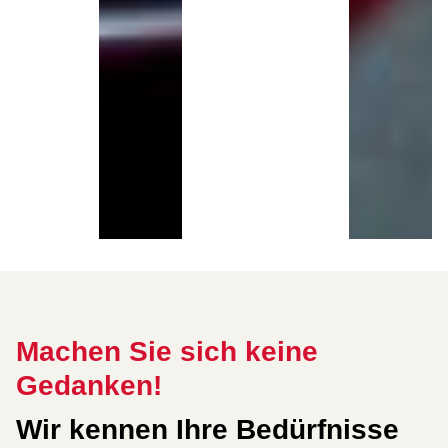
Machen Sie sich keine
Gedanken!
Wir kennen Ihre Bedürfnisse