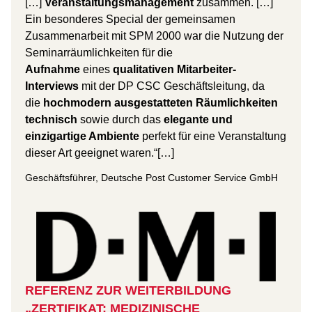
[…]
Veranstaltungsmanagement
zusammen. […]
Ein besonderes Special der gemeinsamen
Zusammenarbeit mit SPM 2000 war die Nutzung der
Seminarräumlichkeiten für die
Aufnahme
eines
qualitativen Mitarbeiter-
Interviews
mit der DP CSC Geschäftsleitung, da
die
hochmodern ausgestatteten Räumlichkeiten
technisch
sowie durch das
elegante und
einzigartige Ambiente
perfekt für eine Veranstaltung
dieser Art geeignet waren.“[…]
Geschäftsführer, Deutsche Post Customer Service GmbH
REFERENZ ZUR WEITERBILDUNG
„ZERTIFIKAT: MEDIZINISCHE