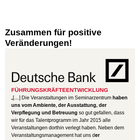
Zusammen für positive
Veränderungen!
FÜHRUNGSKRÄFTEENTWICKLUNG
„[…] Die Veranstaltungen im Seminarzentrum
haben
uns vom Ambiente, der Ausstattung, der
Verpflegung und Betreuung
so gut gefallen, dass
wir für das Talentprogramm im Jahr 2015 alle
Veranstaltungen dorthin verlegt haben. Neben dem
Veranstaltungsmanagement hat uns d
er