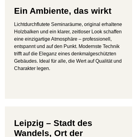
Ein Ambiente, das wirkt
Lichtdurchflutete Seminaräume, original erhaltene
Holzbalken und ein klarer, zeitloser Look schaffen
eine einzigartige Atmosphäre – professionell,
entspannt und auf den Punkt. Modernste Technik
trifft auf die Eleganz eines denkmalgeschützten
Gebäudes. Ideal für alle, die Wert auf Qualität und
Charakter legen.
Leipzig – Stadt des
Wandels, Ort der