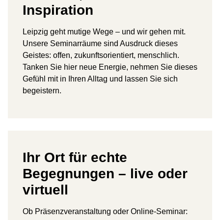
Inspiration
Leipzig geht mutige Wege – und wir gehen mit.
Unsere Seminarräume sind Ausdruck dieses
Geistes: offen, zukunftsorientiert, menschlich.
Tanken Sie hier neue Energie, nehmen Sie dieses
Gefühl mit in Ihren Alltag und lassen Sie sich
begeistern.
Ihr Ort für echte
Begegnungen – live oder
virtuell
Ob Präsenzveranstaltung oder Online-Seminar: