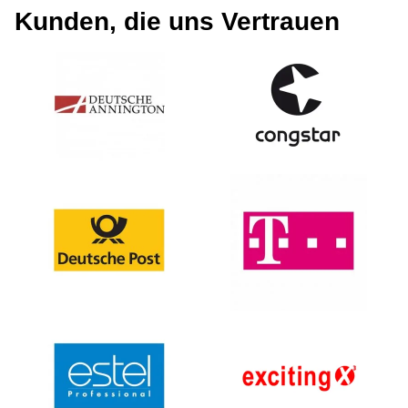
Kunden, die uns Vertrauen